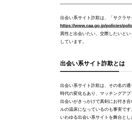
出会い系サイト詐欺は、「サクラサ
https://www.caa.go.jp/policies/pol
異性と出会いたい、交際したいとい
しています。
出会い系サイト詐欺とは
出会い系サイト詐欺は、その名の通
時代の変化もあり、マッチングアプ
出会いがきっかけで真剣にお付き合
ルの温床になっているのも事実です
いわゆる出会い系サイトを舞台とし