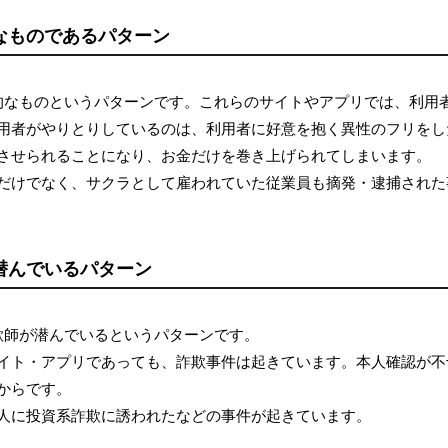
なものであるパターン
的なものというパターンです。これらのサイトやアプリでは、利用
用者がやりとりしているのは、利用者に好意を抱く異性のフリをし
させられることになり、お金だけを巻き上げられてしまいます。
だけでなく、サクラとして雇われていた従業員も摘発・逮捕された
潜んでいるパターン
欺師が潜んでいるというパターンです。
イト・アプリであっても、詐欺事件は起きています。本人確認が不
からです。
人に投資系詐欺に誘われたなどの事件が起きています。