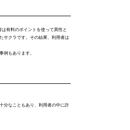
者は有料のポイントを使って異性と
たサクラです。その結果、利用者は
事例もあります。
十分なこともあり、利用者の中に詐