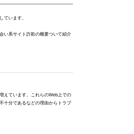
しています。
会い系サイト詐欺の概要ついて紹介
増えています。これらのWeb上での
不十分であるなどの理由からトラブ