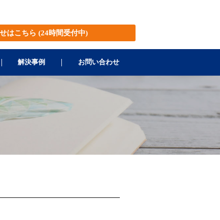
せはこちら
(24時間受付中)
解決事例
お問い合わせ