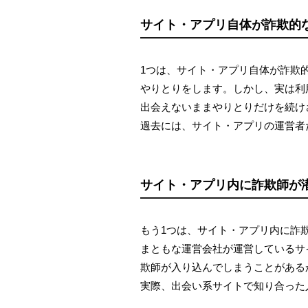
サイト・アプリ自体が詐欺的
1つは、サイト・アプリ自体が詐欺
やりとりをします。しかし、実は利
出会えないままやりとりだけを続け
過去には、サイト・アプリの運営者
サイト・アプリ内に詐欺師が
もう1つは、サイト・アプリ内に詐
まともな運営会社が運営しているサ
欺師が入り込んでしまうことがある
実際、出会い系サイトで知り合った