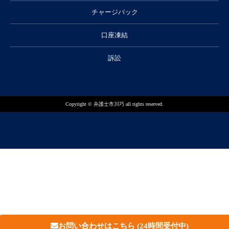
チャージバック
口座凍結
訴訟
Copyright © 弁護士市川巧 all rights reserved.
お問い合わせはこちら
(24時間受付中)