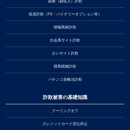
副業（副収入）詐欺
投資詐欺（FX・バイナリーオプション等）
情報商材詐欺
出会系サイト詐欺
占いサイト詐欺
競馬情報詐欺
パチンコ攻略法詐欺
詐欺被害の基礎知識
クーリングオフ
クレジットカード支払停止