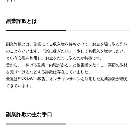
副業詐欺とは
副業詐欺とは、副業による収入増を持ちかけて、お金を騙し取る詐欺
のことをいいます。「楽に稼ぎたい」「少しでも収入を増やしたい」
という心理を利用し、お金をだまし取るのが特徴です。
昔から、「稼げる副業・内職がある」と被害者をだまし、高額の教材
を売りつけるなどする詐欺は存在していました。
最近はSNSやWeb広告、オンラインサロンを利用した副業詐欺が増え
てきています。
副業詐欺の主な手口