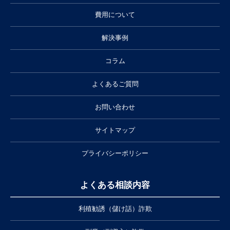
費用について
解決事例
コラム
よくあるご質問
お問い合わせ
サイトマップ
プライバシーポリシー
よくある相談内容
利殖勧誘（儲け話）詐欺