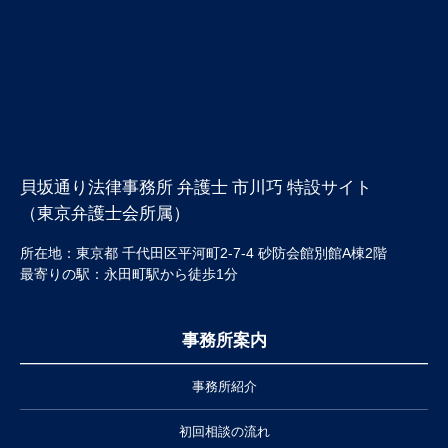
貝坂通り法律事務所 弁護士 市川巧 特設サイト
（東京弁護士会所属）
所在地：東京都 千代田区平河町2-7-4 砂防会館別館A棟2階
最寄りの駅：永田町駅から徒歩1分
事務所案内
事務所紹介
初回相談の流れ