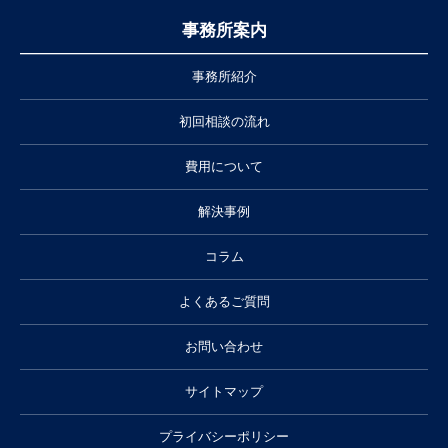
事務所案内
事務所紹介
初回相談の流れ
費用について
解決事例
コラム
よくあるご質問
お問い合わせ
サイトマップ
プライバシーポリシー