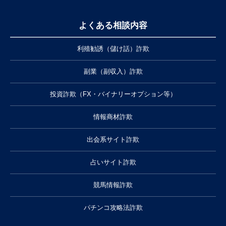
よくある相談内容
利殖勧誘（儲け話）詐欺
副業（副収入）詐欺
投資詐欺（FX・バイナリーオプション等）
情報商材詐欺
出会系サイト詐欺
占いサイト詐欺
競馬情報詐欺
パチンコ攻略法詐欺