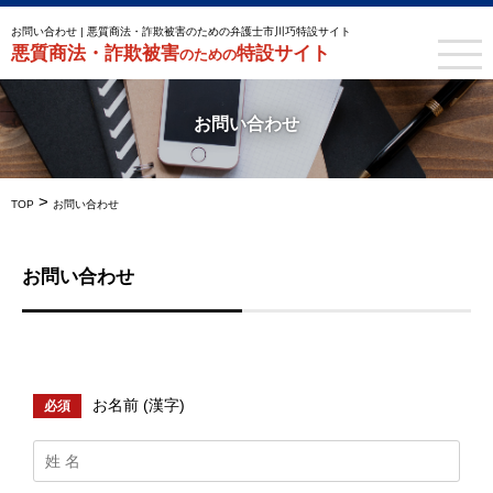
お問い合わせ | 悪質商法・詐欺被害のための弁護士市川巧特設サイト
悪質商法・詐欺被害
特設サイト
のための
お問い合わせ
>
TOP
お問い合わせ
お問い合わせ
お名前 (漢字)
必須