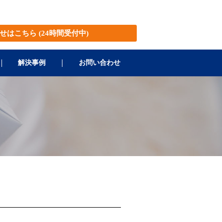
せはこちら
(24時間受付中)
解決事例
お問い合わせ