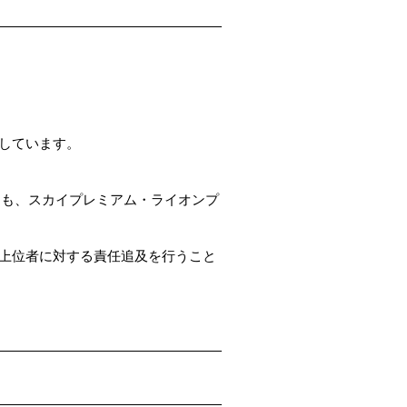
しています。
トも、スカイプレミアム・ライオンプ
上位者に対する責任追及を行うこと