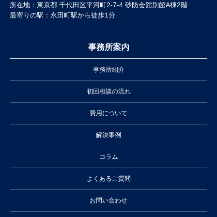
所在地：東京都 千代田区平河町2-7-4 砂防会館別館A棟2階
最寄りの駅：永田町駅から徒歩1分
事務所案内
事務所紹介
初回相談の流れ
費用について
解決事例
コラム
よくあるご質問
お問い合わせ