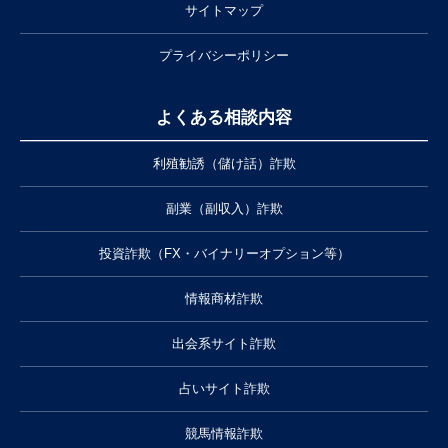
サイトマップ
プライバシーポリシー
よくある相談内容
利殖勧誘（儲け話）詐欺
副業（副収入）詐欺
投資詐欺（FX・バイナリーオプション等）
情報商材詐欺
出会系サイト詐欺
占いサイト詐欺
競馬情報詐欺