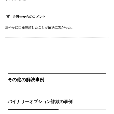
弁護士からのコメント
速やかに口座凍結したことが解決に繋がった。
その他の解決事例
バイナリーオプション詐欺の事例