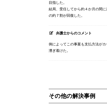
目指した。
結局、受任してから約４か月の間に
の約７割が回復した。
弁護士からのコメント
例によってこの事案も支払方法がカ
漕ぎ着けた。
その他の解決事例