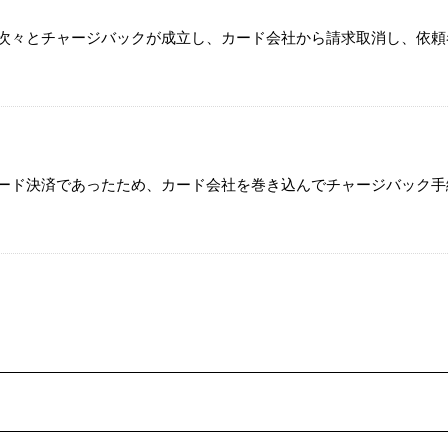
次々とチャージバックが成立し、カード会社から請求取消し、依頼
ード決済であったため、カード会社を巻き込んでチャージバック手