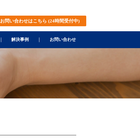
お問い合わせはこちら
(24時間受付中)
解決事例
お問い合わせ