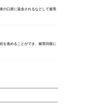
者の口座に返金されるなどして被害
続を進めることができ、被害回復に